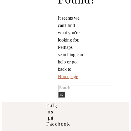
It seems we
can't find
what you're
looking for.
Perhaps
searching can
help or go
back to
Homepage
Følg
os
på
Facebook