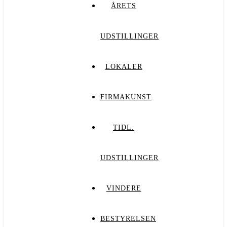
ÅRETS
UDSTILLINGER
LOKALER
FIRMAKUNST
TIDL.
UDSTILLINGER
VINDERE
BESTYRELSEN