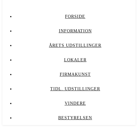
FORSIDE
INFORMATION
ÅRETS UDSTILLINGER
LOKALER
FIRMAKUNST
TIDL. UDSTILLINGER
VINDERE
BESTYRELSEN