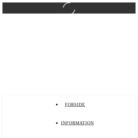
FORSIDE
INFORMATION